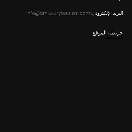
البريد الإلكتروني:
info@amluxurytourism.com
خريطة الموقع