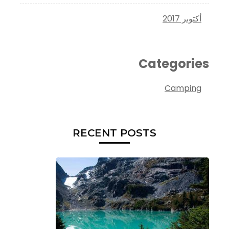
أكتوبر 2017
Categories
Camping
RECENT POSTS