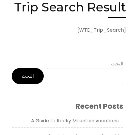
Trip Search Result
[WTE_Trip_Search]
البحث
البحث
Recent Posts
A Guide to Rocky Mountain vacations