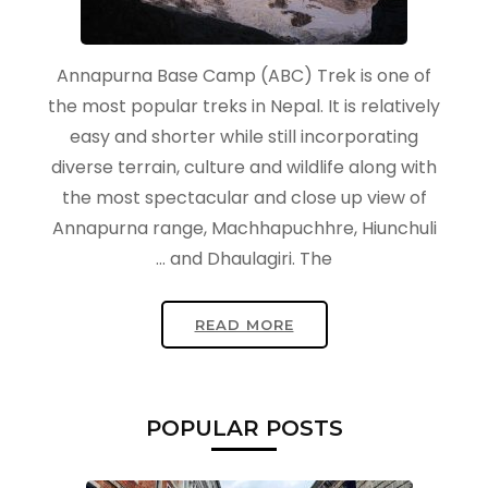
Annapurna Base Camp (ABC) Trek is one of
the most popular treks in Nepal. It is relatively
easy and shorter while still incorporating
diverse terrain, culture and wildlife along with
the most spectacular and close up view of
Annapurna range, Machhapuchhre, Hiunchuli
and Dhaulagiri. The …
READ MORE
POPULAR POSTS