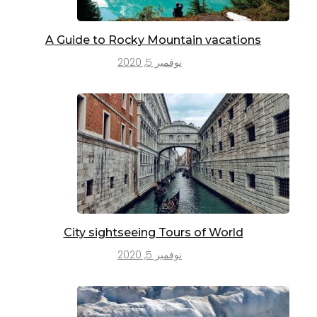
A Guide to Rocky Mountain vacations
نوفمبر 5, 2020
City sightseeing Tours of World
نوفمبر 5, 2020