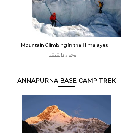
Mountain Climbing in the Himalayas
نوفمبر 5, 2020
ANNAPURNA BASE CAMP TREK