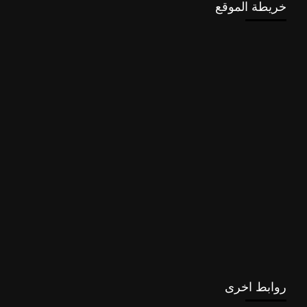
خريطة الموقع
روابط اخرى