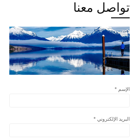
تواصل معنا
الإسم *
البريد الإلكتروني *