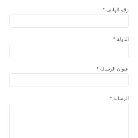
رقم الهاتف *
الدولة *
عنوان الرسالة *
الرسالة *