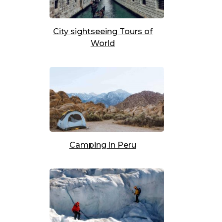
City sightseeing Tours of
World
Camping in Peru