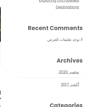
Exploring Untravelled
Destinations
Recent Comments
لا توجد تعليقات للعرض.
Archives
نوفمبر 2020
أكتوبر 2017
ا
Categories