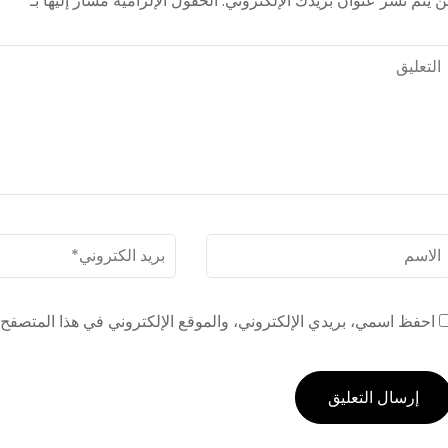
ن يتم نشر عنوان بريدك الإلكتروني.
الحقول الإلزامية مشار إليها بـ
*
لتعليق
لاسم
*
بريد
الكترونى
*
احفظ اسمي، بريدي الإلكتروني، والموقع الإلكتروني في هذا المتصفح ل