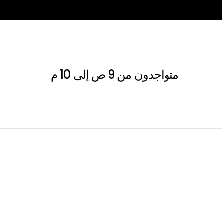
متواجدون من 9 ص إلى 10 م