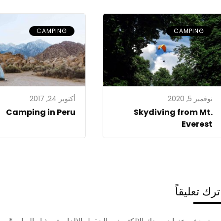
CAMPING
CAMPING
نوفمبر 5, 2020
أكتوبر 24, 2017
Camping in Peru
Skydiving from Mt.
Everest
ترك تعليقاً