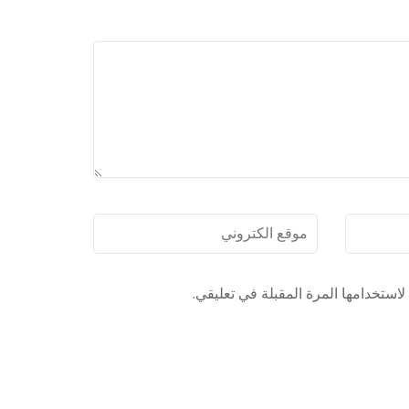
موقع
الكتروني
استخدامها المرة المقبلة في تعليقي.