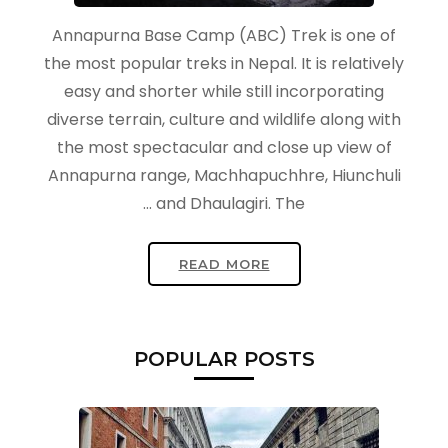
Annapurna Base Camp (ABC) Trek is one of
the most popular treks in Nepal. It is relatively
easy and shorter while still incorporating
diverse terrain, culture and wildlife along with
the most spectacular and close up view of
Annapurna range, Machhapuchhre, Hiunchuli
and Dhaulagiri. The …
READ MORE
POPULAR POSTS