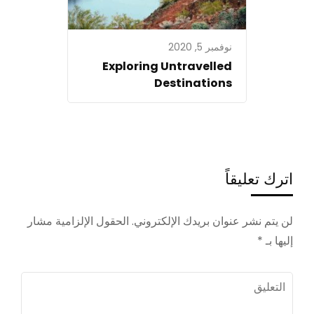
نوفمبر 5, 2020
Exploring Untravelled
Destinations
اترك تعليقاً
لن يتم نشر عنوان بريدك الإلكتروني.
الحقول الإلزامية مشار
إليها بـ
*
التعليق