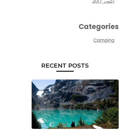
أكتوبر 2017
Categories
Camping
RECENT POSTS