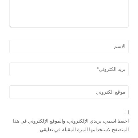
الاسم
*
بريد
الكترونى
*
موقع
الكتروني
احفظ اسمي، بريدي الإلكتروني، والموقع الإلكتروني في هذا
المتصفح لاستخدامها المرة المقبلة في تعليقي.