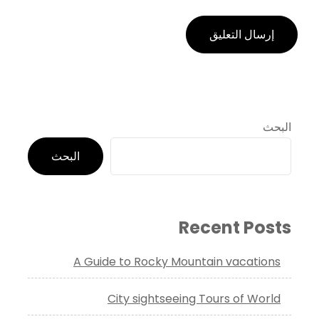
البحث
البحث
Recent Posts
A Guide to Rocky Mountain vacations
City sightseeing Tours of World