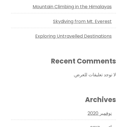
Mountain Climbing in the Himalayas
Skydiving from Mt. Everest
Exploring Untravelled Destinations
Recent Comments
لا توجد تعليقات للعرض.
Archives
نوفمبر 2020