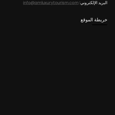
البريد الإلكتروني:
info@amluxurytourism.com
خريطة الموقع