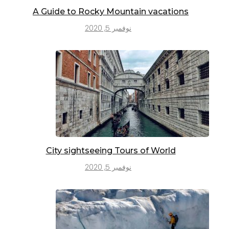
A Guide to Rocky Mountain vacations
نوفمبر 5, 2020
City sightseeing Tours of World
نوفمبر 5, 2020