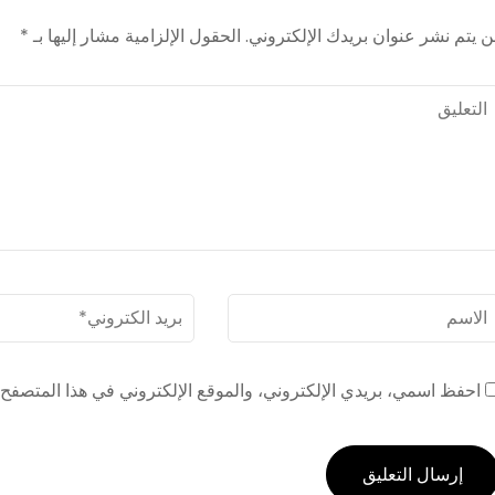
ن يتم نشر عنوان بريدك الإلكتروني.
الحقول الإلزامية مشار إليها بـ
*
لتعليق
لاسم
*
بريد
الكترونى
*
احفظ اسمي، بريدي الإلكتروني، والموقع الإلكتروني في هذا المتصفح ل