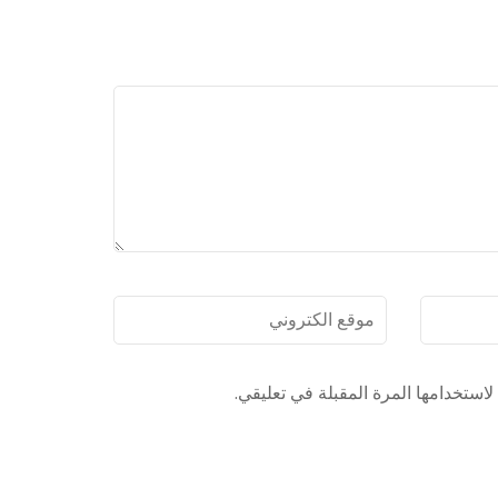
موقع
الكتروني
استخدامها المرة المقبلة في تعليقي.