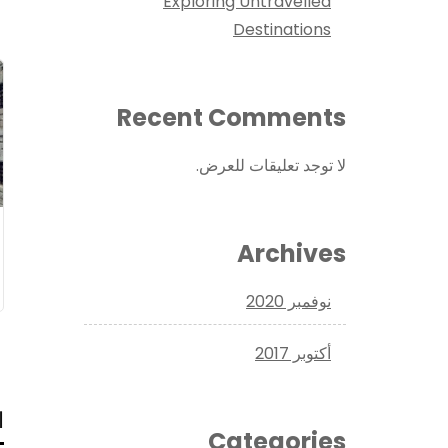
Exploring Untravelled
Destinations
Recent Comments
لا توجد تعليقات للعرض.
Archives
نوفمبر 2020
أكتوبر 2017
ا
Categories