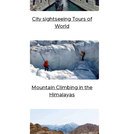
City sightseeing Tours of
World
Mountain Climbing in the
Himalayas