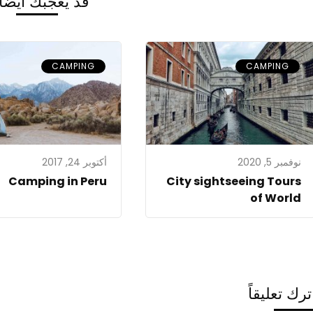
قد يعجبك أيضاً .
CAMPING
CAMPING
نوفمبر 5, 2020
أكتوبر 24, 2017
Camping in Peru
City sightseeing Tours
of World
ترك تعليقاً