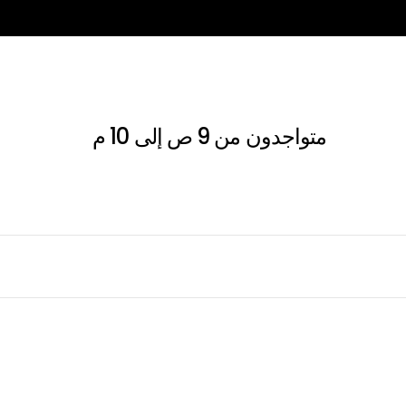
متواجدون من 9 ص إلى 10 م